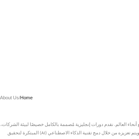
About Us
/
Home
نحاء العالم
.
نقدم دورات إنجليزية مُصممة بالكامل خصيصًا لبيئة الشركات،
 ويتم تعزيزه من خلال دمج تقنية الذكاء الاصطناعي
(AI)
المبتكرة لتحقيق