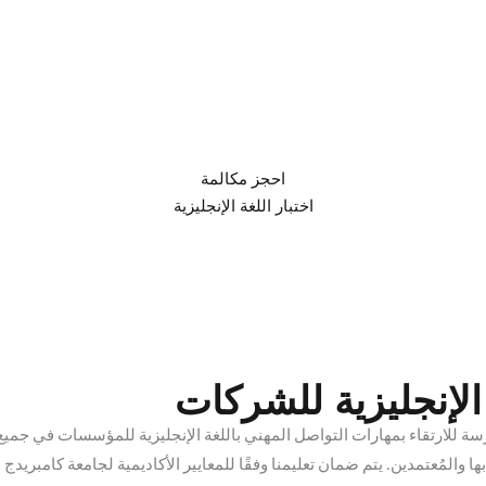
احجز مكالمة
اختبار اللغة الإنجليزية
لإنجليزية للشركات
 للارتقاء بمهارات التواصل المهني باللغة الإنجليزية للمؤسسات في جميع أ
ها والمُعتمدين
.
يتم ضمان تعليمنا وفقًا للمعايير الأكاديمية لجامعة كامبريدج