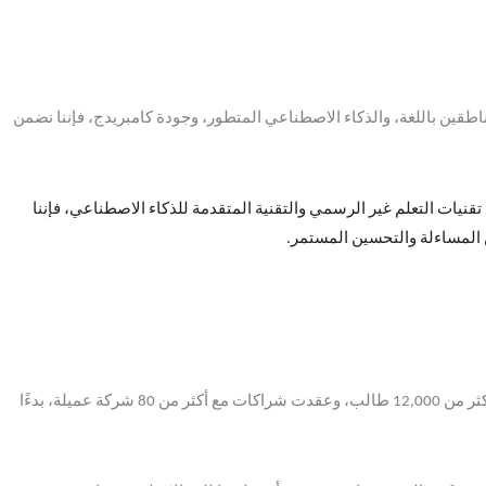
اطقين باللغة، والذكاء الاصطناعي المتطور، وجودة كامبريدج، فإننا نضمن
قنيات التعلم غير الرسمي والتقنية المتقدمة للذكاء الاصطناعي، فإننا
 المساءلة والتحسين المستمر
.
كثر من
12,000
طالب، وعقدت شراكات مع أكثر من
80
شركة عميلة، بدءًا