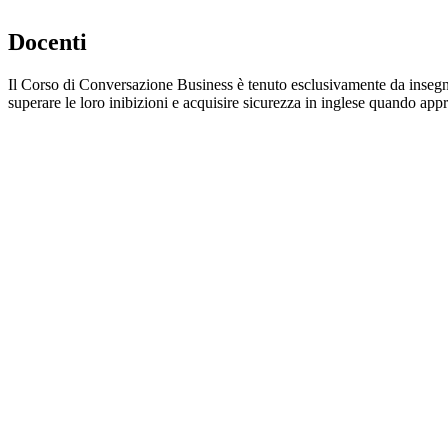
Docenti
Il Corso di Conversazione Business è tenuto esclusivamente da insegna
superare le loro inibizioni e acquisire sicurezza in inglese quando a