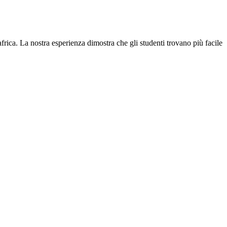
ica. La nostra esperienza dimostra che gli studenti trovano più facile