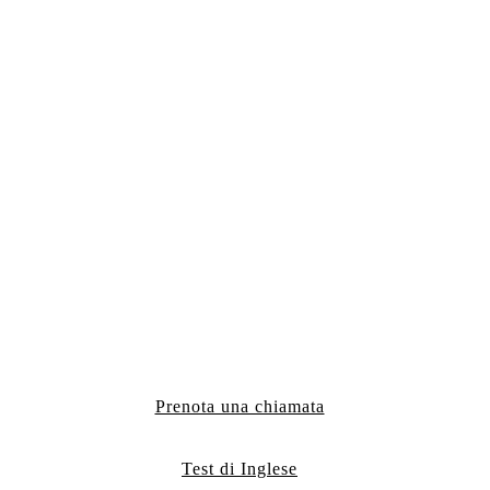
Prenota una chiamata
Test di Inglese