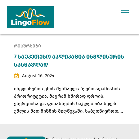
ᲠᲔᲡᲣᲠᲡᲔᲑᲘ
7 საუკეთესო აპლიკაცია ინგლისურის
სასწავლად
August 16, 2024
ინგლისურის ენის შესწავლა ბევრი ადამიანის
პრიორიტეტია, მაგრამ ხშირად დროის,
ენერგიისა და ფინანსების ნაკლებობა ხელს
უშლის მათ მიზნის მიღწევაში. საბედნიეროდ,...